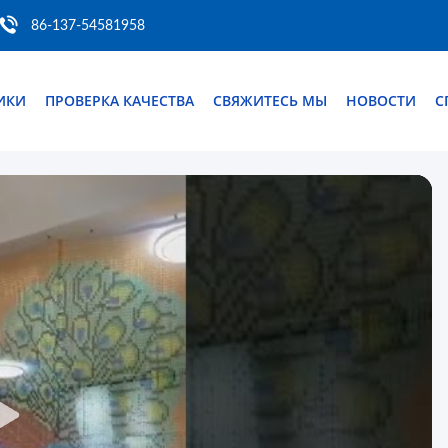
86-137-54581958
ИКИ
ПРОВЕРКА КАЧЕСТВА
СВЯЖИТЕСЬ МЫ
НОВОСТИ
С